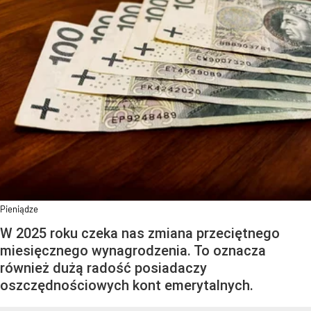
Pieniądze
W 2025 roku czeka nas zmiana przeciętnego
miesięcznego wynagrodzenia. To oznacza
również dużą radość posiadaczy
oszczędnościowych kont emerytalnych.