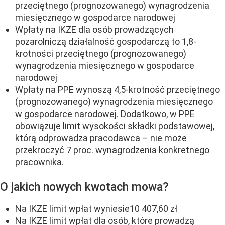
przeciętnego (prognozowanego) wynagrodzenia
miesięcznego w gospodarce narodowej
Wpłaty na IKZE dla osób prowadzących
pozarolniczą działalność gospodarczą to 1,8-
krotności przeciętnego (prognozowanego)
wynagrodzenia miesięcznego w gospodarce
narodowej
Wpłaty na PPE wynoszą 4,5-krotność przeciętnego
(prognozowanego) wynagrodzenia miesięcznego
w gospodarce narodowej. Dodatkowo, w PPE
obowiązuje limit wysokości składki podstawowej,
którą odprowadza pracodawca – nie może
przekroczyć 7 proc. wynagrodzenia konkretnego
pracownika.
O jakich nowych kwotach mowa?
Na IKZE limit wpłat wyniesie10 407,60 zł
Na IKZE limit wpłat dla osób, które prowadzą