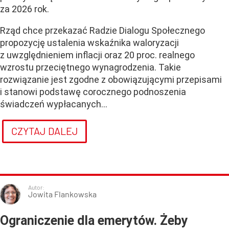
za 2026 rok.
Rząd chce przekazać Radzie Dialogu Społecznego
propozycję ustalenia wskaźnika waloryzacji
z uwzględnieniem inflacji oraz 20 proc. realnego
wzrostu przeciętnego wynagrodzenia. Takie
rozwiązanie jest zgodne z obowiązującymi przepisami
i stanowi podstawę corocznego podnoszenia
świadczeń wypłacanych...
CZYTAJ DALEJ
Autor:
Jowita Flankowska
Ograniczenie dla emerytów. Żeby