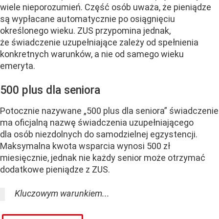
wiele nieporozumień. Część osób uważa, że pieniądze
są wypłacane automatycznie po osiągnięciu
określonego wieku. ZUS przypomina jednak,
że świadczenie uzupełniające zależy od spełnienia
konkretnych warunków, a nie od samego wieku
emeryta.
500 plus dla seniora
Potocznie nazywane „500 plus dla seniora” świadczenie
ma oficjalną nazwę świadczenia uzupełniającego
dla osób niezdolnych do samodzielnej egzystencji.
Maksymalna kwota wsparcia wynosi 500 zł
miesięcznie, jednak nie każdy senior może otrzymać
dodatkowe pieniądze z ZUS.
Kluczowym warunkiem...