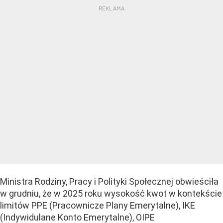
Ministra Rodziny, Pracy i Polityki Społecznej obwieściła
w grudniu, że w 2025 roku wysokość kwot w kontekście
limitów PPE (Pracownicze Plany Emerytalne), IKE
(Indywidulane Konto Emerytalne), OIPE