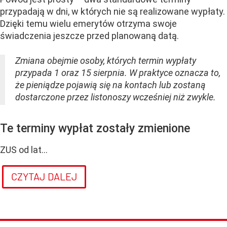
przypadają w dni, w których nie są realizowane wypłaty.
Dzięki temu wielu emerytów otrzyma swoje
świadczenia jeszcze przed planowaną datą.
Zmiana obejmie osoby, których termin wypłaty
przypada 1 oraz 15 sierpnia. W praktyce oznacza to,
że pieniądze pojawią się na kontach lub zostaną
dostarczone przez listonoszy wcześniej niż zwykle.
Te terminy wypłat zostały zmienione
ZUS od lat...
CZYTAJ DALEJ