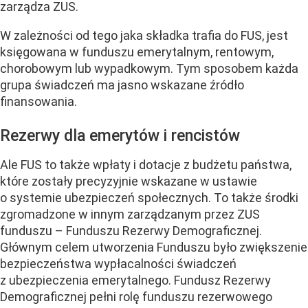
zarządza ZUS.
W zależności od tego jaka składka trafia do FUS, jest
księgowana w funduszu emerytalnym, rentowym,
chorobowym lub wypadkowym. Tym sposobem każda
grupa świadczeń ma jasno wskazane źródło
finansowania.
Rezerwy dla emerytów i rencistów
Ale FUS to także wpłaty i dotacje z budżetu państwa,
które zostały precyzyjnie wskazane w ustawie
o systemie ubezpieczeń społecznych. To także środki
zgromadzone w innym zarządzanym przez ZUS
funduszu – Funduszu Rezerwy Demograficznej.
Głównym celem utworzenia Funduszu było zwiększenie
bezpieczeństwa wypłacalności świadczeń
z ubezpieczenia emerytalnego. Fundusz Rezerwy
Demograficznej pełni rolę funduszu rezerwowego