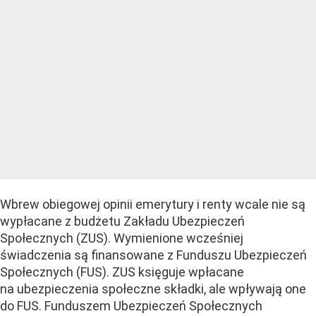
Wbrew obiegowej opinii emerytury i renty wcale nie są
wypłacane z budżetu Zakładu Ubezpieczeń
Społecznych (ZUS). Wymienione wcześniej
świadczenia są finansowane z Funduszu Ubezpieczeń
Społecznych (FUS). ZUS księguje wpłacane
na ubezpieczenia społeczne składki, ale wpływają one
do FUS. Funduszem Ubezpieczeń Społecznych