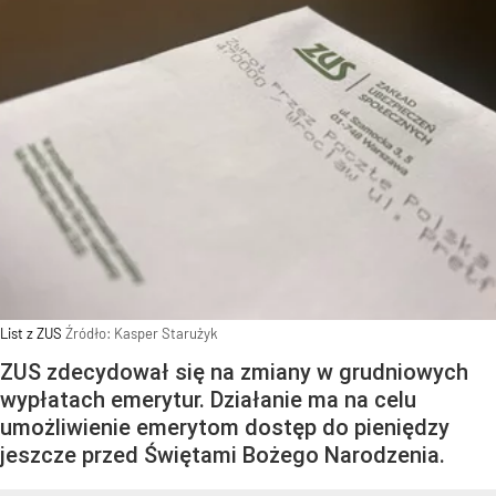
List z ZUS
Źródło:
Kasper Starużyk
ZUS zdecydował się na zmiany w grudniowych
wypłatach emerytur. Działanie ma na celu
umożliwienie emerytom dostęp do pieniędzy
jeszcze przed Świętami Bożego Narodzenia.