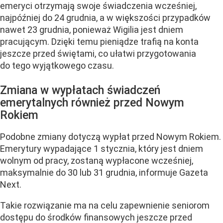
emeryci otrzymają swoje świadczenia wcześniej,
najpóźniej do 24 grudnia, a w większości przypadków
nawet 23 grudnia, ponieważ Wigilia jest dniem
pracującym. Dzięki temu pieniądze trafią na konta
jeszcze przed świętami, co ułatwi przygotowania
do tego wyjątkowego czasu.
Zmiana w wypłatach świadczeń
emerytalnych również przed Nowym
Rokiem
Podobne zmiany dotyczą wypłat przed Nowym Rokiem.
Emerytury wypadające 1 stycznia, który jest dniem
wolnym od pracy, zostaną wypłacone wcześniej,
maksymalnie do 30 lub 31 grudnia, informuje Gazeta
Next.
Takie rozwiązanie ma na celu zapewnienie seniorom
dostępu do środków finansowych jeszcze przed