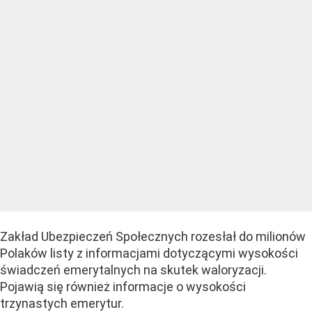
Zakład Ubezpieczeń Społecznych rozesłał do milionów
Polaków listy z informacjami dotyczącymi wysokości
świadczeń emerytalnych na skutek waloryzacji.
Pojawią się również informacje o wysokości
trzynastych emerytur.