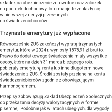
składek na ubezpieczenie zdrowotne oraz zaliczek
na podatek dochodowy. Informacje te znalazły się
w pierwszej z decyzji przesłanych
do świadczeniobiorców.
Trzynaste emerytury już wypłacone
Równocześnie ZUS zakończył wypłatę trzynastych
emerytur, które w 2024 r. wyniosły 1878,91 zł brutto.
Prawo do dodatkowego świadczenia miały wszystkie
osoby, które na dzień 31 marca bieżącego roku
pobierały emeryturę, rentę lub inne długoterminowe
świadczenie z ZUS. Środki zostały przelane na konta
świadczeniobiorców zgodnie z obowiązującym
harmonogramem.
Przepisy zobowiązują Zakład Ubezpieczeń Społecznych
do przekazania decyzji waloryzacyjnych w formie
pisemnej. Podobnie jak w latach ubiegłych, dla wygody