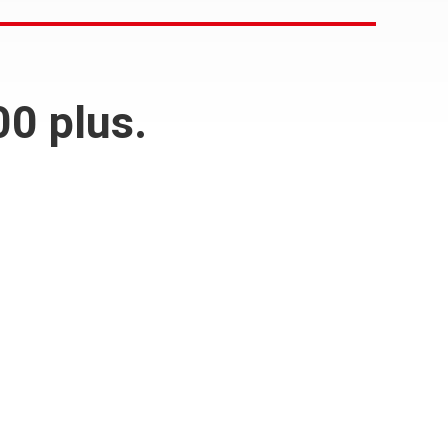
0 plus.