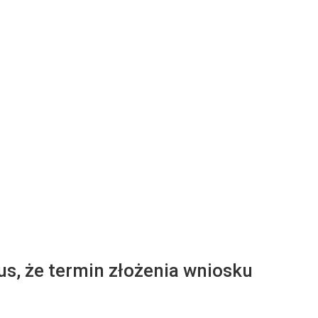
s, że termin złożenia wniosku