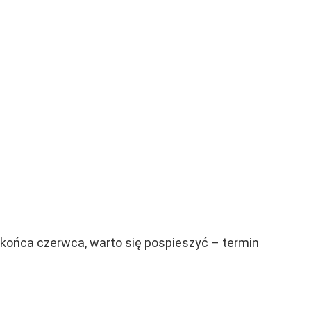
końca czerwca, warto się pospieszyć – termin