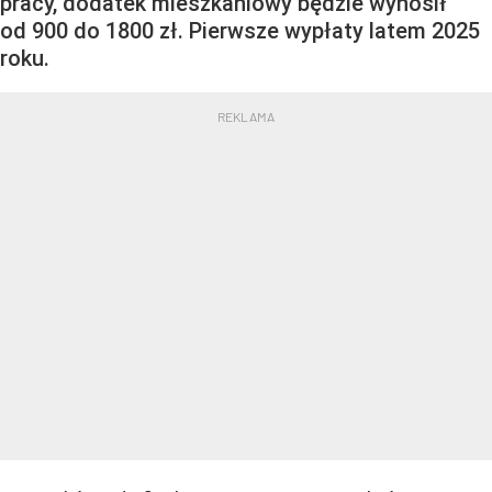
pracy, dodatek mieszkaniowy będzie wynosił
od 900 do 1800 zł. Pierwsze wypłaty latem 2025
roku.