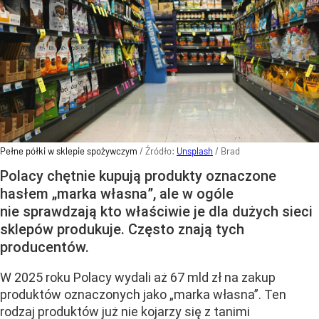
Pełne półki w sklepie spożywczym
/ Źródło:
Unsplash
/
Brad
Polacy chętnie kupują produkty oznaczone
hasłem „marka własna”, ale w ogóle
nie sprawdzają kto właściwie je dla dużych sieci
sklepów produkuje. Często znają tych
producentów.
W 2025 roku Polacy wydali aż 67 mld zł na zakup
produktów oznaczonych jako „marka własna”. Ten
rodzaj produktów już nie kojarzy się z tanimi