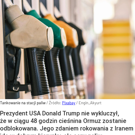
Tankowanie na stacji paliw
/ Źródło:
Pixabay
/
Engin_Akyurt
Prezydent USA Donald Trump nie wykluczył,
że w ciągu 48 godzin cieśnina Ormuz zostanie
odblokowana. Jego zdaniem rokowania z Iranem