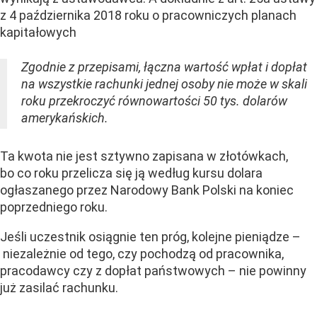
z 4 października 2018 roku o pracowniczych planach
kapitałowych
Zgodnie z przepisami, łączna wartość wpłat i dopłat
na wszystkie rachunki jednej osoby nie może w skali
roku przekroczyć równowartości 50 tys. dolarów
amerykańskich.
Ta kwota nie jest sztywno zapisana w złotówkach,
bo co roku przelicza się ją według kursu dolara
ogłaszanego przez Narodowy Bank Polski na koniec
poprzedniego roku.
Jeśli uczestnik osiągnie ten próg, kolejne pieniądze –
niezależnie od tego, czy pochodzą od pracownika,
pracodawcy czy z dopłat państwowych – nie powinny
już zasilać rachunku.