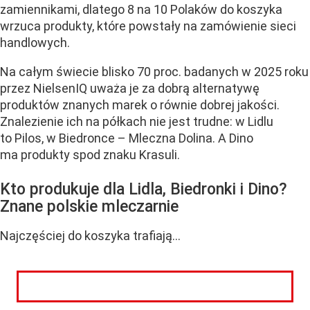
zamiennikami, dlatego 8 na 10 Polaków do koszyka
wrzuca produkty, które powstały na zamówienie sieci
handlowych.
Na całym świecie blisko 70 proc. badanych w 2025 roku
przez NielsenIQ uważa je za dobrą alternatywę
produktów znanych marek o równie dobrej jakości.
Znalezienie ich na półkach nie jest trudne: w Lidlu
to Pilos, w Biedronce – Mleczna Dolina. A Dino
ma produkty spod znaku Krasuli.
Kto produkuje dla Lidla, Biedronki i Dino?
Znane polskie mleczarnie
Najczęściej do koszyka trafiają...
CZYTAJ DALEJ