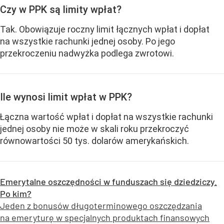
Czy w PPK są limity wpłat?
Tak. Obowiązuje roczny limit łącznych wpłat i dopłat
na wszystkie rachunki jednej osoby. Po jego
przekroczeniu nadwyżka podlega zwrotowi.
Ile wynosi limit wpłat w PPK?
Łączna wartość wpłat i dopłat na wszystkie rachunki
jednej osoby nie może w skali roku przekroczyć
równowartości 50 tys. dolarów amerykańskich.
Emerytalne oszczędności w funduszach się dziedziczy.
Po kim?
Jeden z bonusów długoterminowego oszczędzania
na emeryturę w specjalnych produktach finansowych