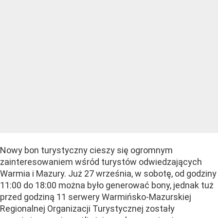
Nowy bon turystyczny cieszy się ogromnym
zainteresowaniem wśród turystów odwiedzających
Warmia i Mazury. Już 27 września, w sobotę, od godziny
11:00 do 18:00 można było generować bony, jednak tuż
przed godziną 11 serwery Warmińsko-Mazurskiej
Regionalnej Organizacji Turystycznej zostały