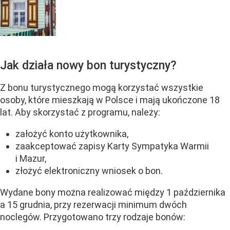
Jak działa nowy bon turystyczny?
Z bonu turystycznego mogą korzystać wszystkie
osoby, które mieszkają w Polsce i mają ukończone 18
lat. Aby skorzystać z programu, należy:
założyć konto użytkownika,
zaakceptować zapisy Karty Sympatyka Warmii
i Mazur,
złożyć elektroniczny wniosek o bon.
Wydane bony można realizować między 1 października
a 15 grudnia, przy rezerwacji minimum dwóch
noclegów. Przygotowano trzy rodzaje bonów: