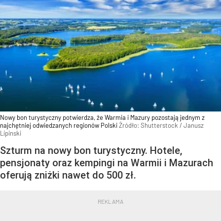
Nowy bon turystyczny potwierdza, że Warmia i Mazury pozostają jednym z
najchętniej odwiedzanych regionów Polski
Źródło:
Shutterstock
/
Janusz
Lipinski
Szturm na nowy bon turystyczny. Hotele,
pensjonaty oraz kempingi na Warmii i Mazurach
oferują zniżki nawet do 500 zł.